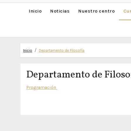
Inicio
Noticias
Nuestro centro
Cu
Inicio
Departamento de Filosofía
Departamento de Filoso
Programación