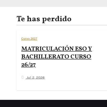
Te has perdido
Curso 2627
MATRICULACIÓN ESO Y
BACHILLERATO CURSO
26/27
Jul 2, 2026