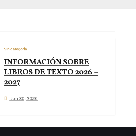
Sin categoría
INFORMACIÓN SOBRE
LIBROS DE TEXTO 2026 –
2027
Jun 30, 2026