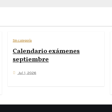
Sin categoría
Calendario exámenes
septiembre
Jul 1, 2026