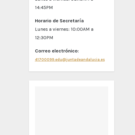
14:45PM
Horario de Secretaría
Lunes a viernes: 10:00AM a
12:30PM
Correo electrónico
:
41700099.edu@juntadeandalucia.es