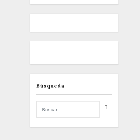
Búsqueda