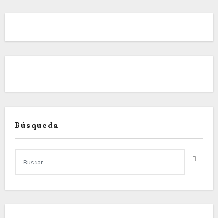
Búsqueda