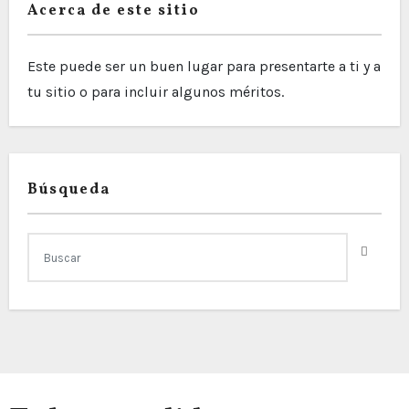
Acerca de este sitio
Este puede ser un buen lugar para presentarte a ti y a
tu sitio o para incluir algunos méritos.
Búsqueda