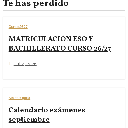
Te has perdido
Curso 2627
MATRICULACIÓN ESO Y
BACHILLERATO CURSO 26/27
Jul 2, 2026
Sin categoría
Calendario exámenes
septiembre