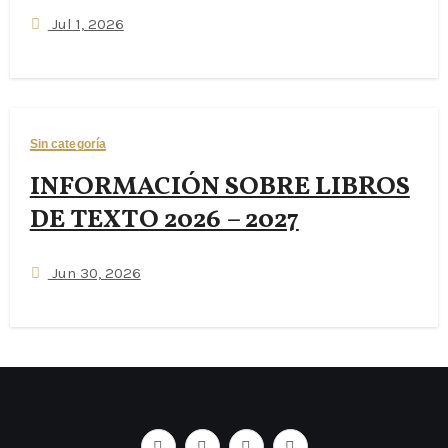
Jul 1, 2026
Sin categoría
INFORMACIÓN SOBRE LIBROS
DE TEXTO 2026 – 2027
Jun 30, 2026