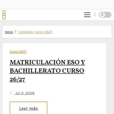
Inicio
Categoría:
Curso 2627
Curso 2627
MATRICULACIÓN ESO Y
BACHILLERATO CURSO
26/27
Jul 2, 2026
Leer más