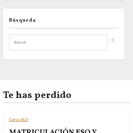
Búsqueda
Te has perdido
Curso 2627
MATRICULACIÓN ESO Y