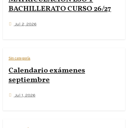
BACHILLERATO CURSO 26/27
Jul 2, 2026
Sin categoría
Calendario exámenes
septiembre
Jul 1, 2026